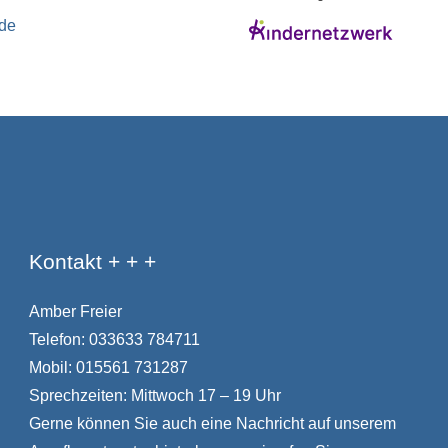
Kontakt + + +
Amber Freier
Telefon:
033633 784711
Mobil:
015561 731287
Sprechzeiten: Mittwoch 17 – 19 Uhr
Gerne können Sie auch eine Nachricht auf unserem