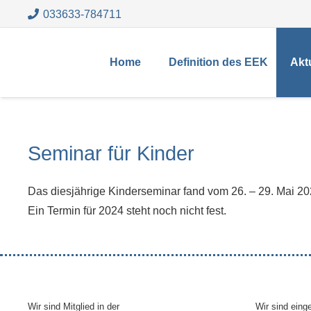
033633-784711
Home
Definition des EEK
Akt
Seminar für Kinder
Das diesjährige Kinderseminar fand vom 26. – 29. Mai 20
Ein Termin für 2024 steht noch nicht fest.
Wir sind Mitglied in der
Wir sind ein