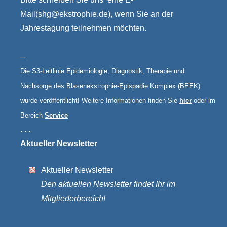
Mail(
shg@ekstrophie.de
), wenn Sie an der
Jahrestagung teilnehmen möchten.
–
Die S3-Leitlinie Epidemiologie, Diagnostik, Therapie und
Nachsorge des Blasenekstrophie-Epispadie Komplex (BEEK)
wurde veröffentlicht! Weitere Informationen finden Sie
hier
oder im
Bereich
Service
. . .
Aktueller Newsletter
Aktueller Newsletter
Den aktuellen Newsletter findet Ihr im
Mitgliederbereich!