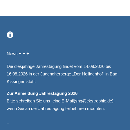
.
News + + +
Die diesjährige Jahrestagung findet vom 14.08.2026 bis
16.08.2026 in der Jugendherberge „Der Heiligenhof“ in Bad
Kissingen statt.
Zur Anmeldung Jahrestagung 2026
Bitte schreiben Sie uns eine E-Mail(
shg@ekstrophie.de
),
wenn Sie an der Jahrestagung teilnehmen möchten.
–