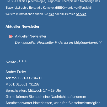
Die S3-Leitlinie Epidemiologie, Diagnostik, Therapie und Nachsorge des
Blasenekstrophie-Epispadie Komplex (BEEK) wurde veröffentlicht!
Weitere Informationen finden Sie
hier
oder im Bereich
Service
. . .
Aktueller Newsletter
Aktueller Newsletter
Den aktuellen Newsletter findet Ihr im Mitgliederbereich!
Kontakt + + +
Amber Freier
Telefon:
033633 784711
Mobil:
015561 731287
Sprechzeiten: Mittwoch 17 – 19 Uhr
Gerne können Sie auch eine Nachricht auf unserem
Anrufbeantworter hinterlassen, wir rufen Sie schnellstmöglich