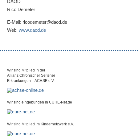
DAOD
Rico Demeter
E-Mail: ricodemeter@daod.de
Web:
www.daod.de
Wir sind Mitglied in der
Allianz Chronischer Seltener
Erkrankungen – ACHSE e.V.
Wir sind eingebunden in CURE-Net.de
Wir sind Mitglied im Kindernetzwerk e.V.