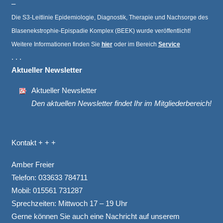
–
Die S3-Leitlinie Epidemiologie, Diagnostik, Therapie und Nachsorge des
Blasenekstrophie-Epispadie Komplex (BEEK) wurde veröffentlicht!
Weitere Informationen finden Sie
hier
oder im Bereich
Service
. . .
Aktueller Newsletter
Aktueller Newsletter
Den aktuellen Newsletter findet Ihr im Mitgliederbereich!
Kontakt + + +
Amber Freier
Telefon:
033633 784711
Mobil:
015561 731287
Sprechzeiten: Mittwoch 17 – 19 Uhr
Gerne können Sie auch eine Nachricht auf unserem