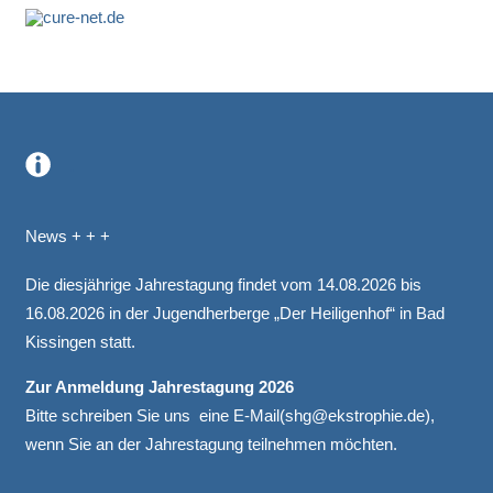
.
News + + +
Die diesjährige Jahrestagung findet vom 14.08.2026 bis
16.08.2026 in der Jugendherberge „Der Heiligenhof“ in Bad
Kissingen statt.
Zur Anmeldung Jahrestagung 2026
Bitte schreiben Sie uns eine E-Mail(
shg@ekstrophie.de
),
wenn Sie an der Jahrestagung teilnehmen möchten.