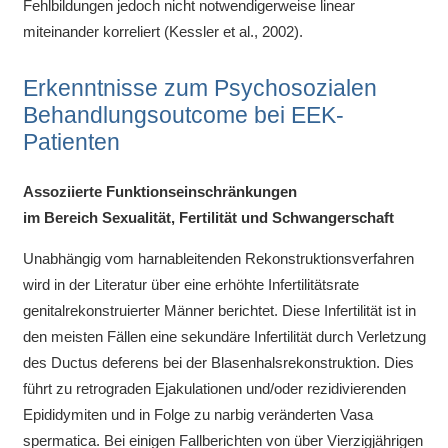
Fehlbildungen jedoch nicht notwendigerweise linear
miteinander korreliert (Kessler et al., 2002).
Erkenntnisse zum Psychosozialen
Behandlungsoutcome bei EEK-
Patienten
Assoziierte Funktionseinschränkungen
im Bereich Sexualität, Fertilität und Schwangerschaft
Unabhängig vom harnableitenden Rekonstruktionsverfahren
wird in der Literatur über eine erhöhte Infertilitätsrate
genitalrekonstruierter Männer berichtet. Diese Infertilität ist in
den meisten Fällen eine sekundäre Infertilität durch Verletzung
des Ductus deferens bei der Blasenhalsrekonstruktion. Dies
führt zu retrograden Ejakulationen und/oder rezidivierenden
Epididymiten und in Folge zu narbig veränderten Vasa
spermatica. Bei einigen Fallberichten von über Vierzigjährigen