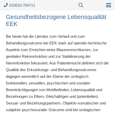
033633-784711
Gesundheitsbezogene Lebensqualität
EEK
Bis heute hat die Literatur zum Verlauf und zum
Behandlungsoutcome bei EEK stark auf operativ-technische
Aspekte zum Erreichen eines Blasenverschlusses, zur
genitalen Rekonstruktion und zur Stabilisierung der
Nierenfunktion fokussiert. Aus Patientensicht definiert sich die
Qualität des Erkrankungs- und Behandlungsoutcomes
dagegen wesentlich auf der Ebene der urologisch-
funktionellen, sexuellen, psychischen und sozialen
Beeinträchtigungen von Wohlbefinden, Lebensqualität und
Beziehungen zu Eltern, Gleichaltrigen und (potentiellen)
Sexual- und Beziehungspartnern. Objektiv-somatischer und
subjektiv-psychosozialer Outcome sind bei urologischen