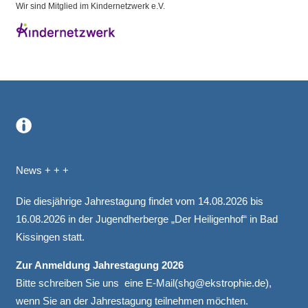
Wir sind Mitglied im Kindernetzwerk e.V.
.
News + + +
Die diesjährige Jahrestagung findet vom 14.08.2026 bis
16.08.2026 in der Jugendherberge „Der Heiligenhof“ in Bad
Kissingen statt.
Zur Anmeldung Jahrestagung 2026
Bitte schreiben Sie uns eine E-Mail(
shg@ekstrophie.de
),
wenn Sie an der Jahrestagung teilnehmen möchten.