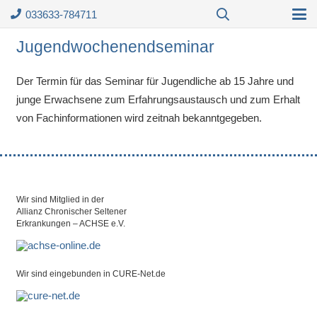
033633-784711
Jugendwochenendseminar
Der Termin für das Seminar für Jugendliche ab 15 Jahre und
junge Erwachsene zum Erfahrungsaustausch und zum Erhalt
von Fachinformationen wird zeitnah bekanntgegeben.
Wir sind Mitglied in der
Allianz Chronischer Seltener
Erkrankungen – ACHSE e.V.
Wir sind eingebunden in CURE-Net.de