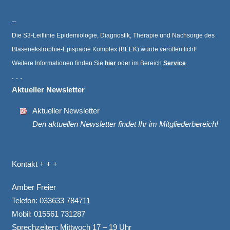
–
Die S3-Leitlinie Epidemiologie, Diagnostik, Therapie und Nachsorge des
Blasenekstrophie-Epispadie Komplex (BEEK) wurde veröffentlicht!
Weitere Informationen finden Sie
hier
oder im Bereich
Service
. . .
Aktueller Newsletter
Aktueller Newsletter
Den aktuellen Newsletter findet Ihr im Mitgliederbereich!
Kontakt + + +
Amber Freier
Telefon:
033633 784711
Mobil:
015561 731287
Sprechzeiten: Mittwoch 17 – 19 Uhr